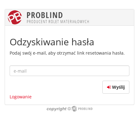
Odzyskiwanie hasła
Podaj swój e-mail, aby otrzymać link resetowania hasła.
Wyślij
Logowanie