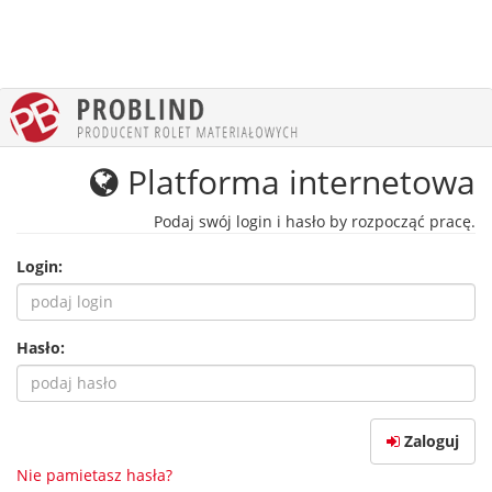
Platforma internetowa
Podaj swój login i hasło by rozpocząć pracę.
Login:
Hasło:
Zaloguj
Nie pamietasz hasła?